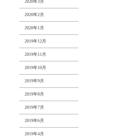
2020年3月
2020年2月
2020年1月
2019年12月
2019年11月
2019年10月
2019年9月
2019年8月
2019年7月
2019年6月
2019年4月