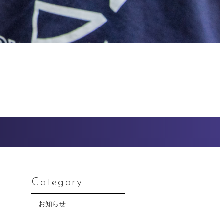
Category
お知らせ