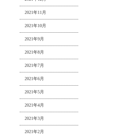
2021年11月
2021年10月
2021年9月
2021年8月
2021年7月
2021年6月
2021年5月
2021年4月
2021年3月
2021年2月