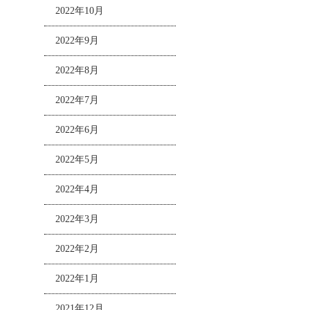
2022年10月
2022年9月
2022年8月
2022年7月
2022年6月
2022年5月
2022年4月
2022年3月
2022年2月
2022年1月
2021年12月