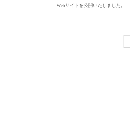
Webサイトを公開いたしました。