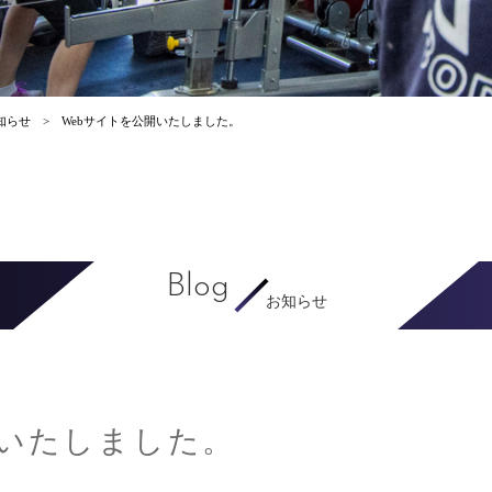
知らせ
Webサイトを公開いたしました。
Blog
お知らせ
開いたしました。