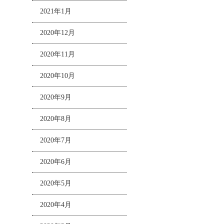
2021年1月
2020年12月
2020年11月
2020年10月
2020年9月
2020年8月
2020年7月
2020年6月
2020年5月
2020年4月