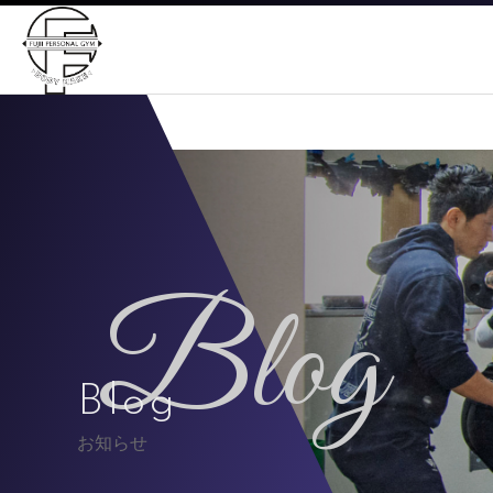
Blog
Blog
お知らせ