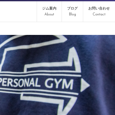
ジム案内
ブログ
お問い合わせ
About
Blog
Contact