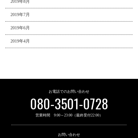
2019年8月
2019年7月
2019年6月
2019年4月
お電話でのお問い合わせ
080-3501-0728
営業時間 9:00～23:00（最終受付22:00）
お問い合わせ