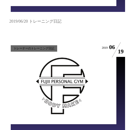
2019/06/20 トレーニング日記
06
2019
トレーナーのトレーニング日記
19