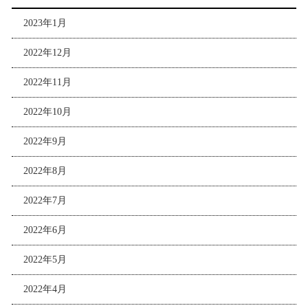
2023年1月
2022年12月
2022年11月
2022年10月
2022年9月
2022年8月
2022年7月
2022年6月
2022年5月
2022年4月