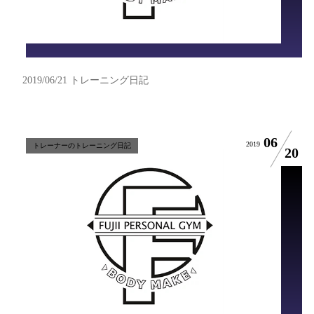
2019/06/21 トレーニング日記
06
2019
トレーナーのトレーニング日記
20