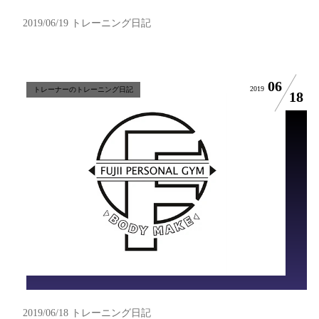
2019/06/19 トレーニング日記
06
2019
トレーナーのトレーニング日記
18
2019/06/18 トレーニング日記