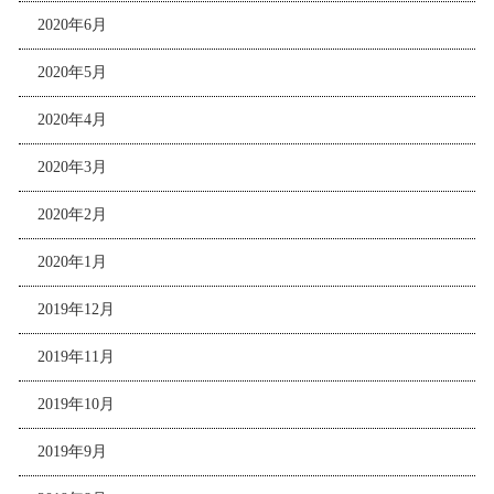
2020年6月
2020年5月
2020年4月
2020年3月
2020年2月
2020年1月
2019年12月
2019年11月
2019年10月
2019年9月