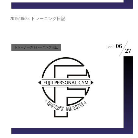
2019/06/28 トレーニング日記
06
2019
トレーナーのトレーニング日記
27