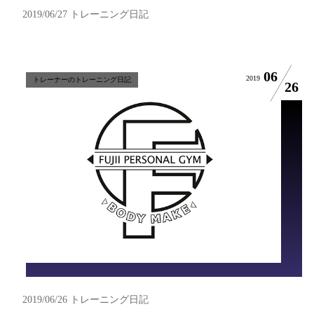
2019/06/27 トレーニング日記
06
2019
トレーナーのトレーニング日記
26
2019/06/26 トレーニング日記