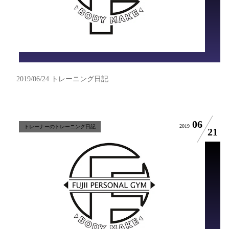
2019/06/24 トレーニング日記
06
2019
トレーナーのトレーニング日記
21