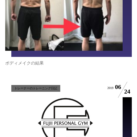
ボディメイクの結果
06
2019
トレーナーのトレーニング日記
24