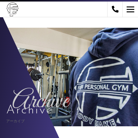
Archive
Archive
アーカイブ