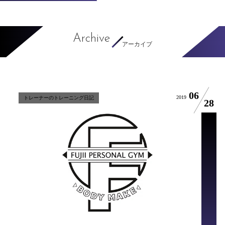
Archive
アーカイブ
06
2019
トレーナーのトレーニング日記
28