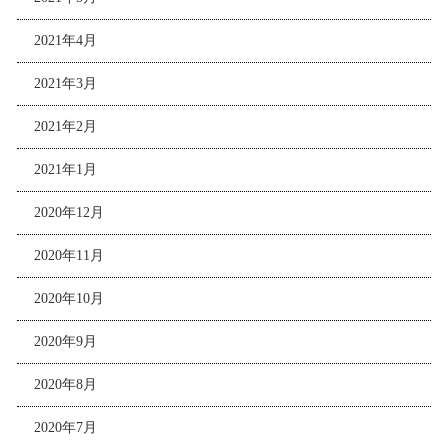
2021年4月
2021年3月
2021年2月
2021年1月
2020年12月
2020年11月
2020年10月
2020年9月
2020年8月
2020年7月