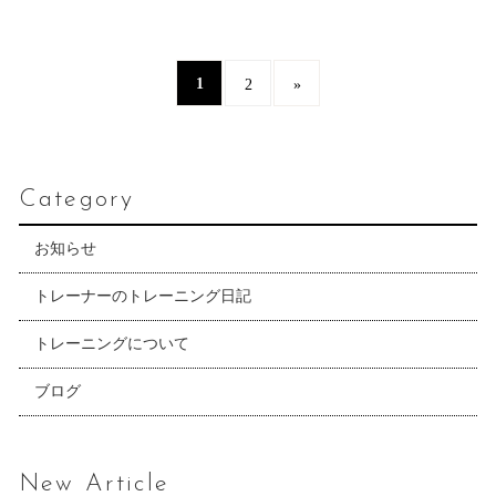
1
2
»
Category
お知らせ
トレーナーのトレーニング日記
トレーニングについて
ブログ
New Article