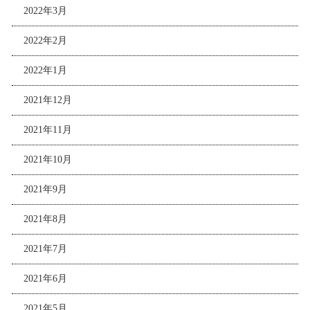
2022年3月
2022年2月
2022年1月
2021年12月
2021年11月
2021年10月
2021年9月
2021年8月
2021年7月
2021年6月
2021年5月