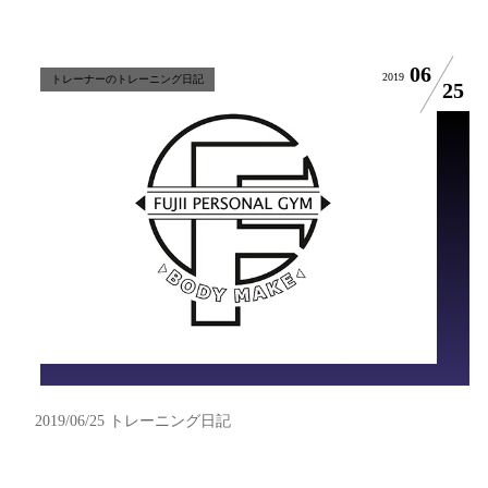
06
2019
トレーナーのトレーニング日記
25
2019/06/25 トレーニング日記