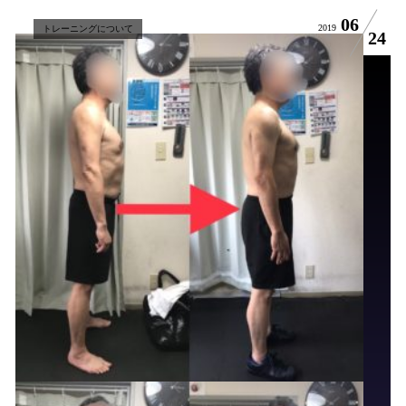
06
2019
トレーニングについて
24