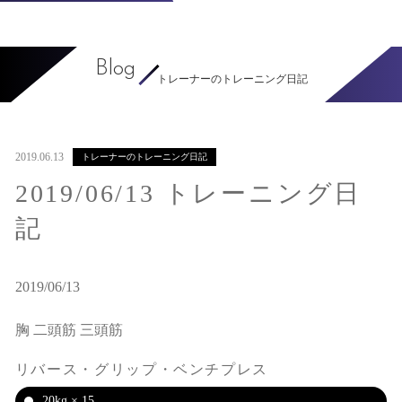
Blog
トレーナーのトレーニング日記
2019.06.13
トレーナーのトレーニング日記
2019/06/13 トレーニング日
記
2019/06/13
胸 二頭筋 三頭筋
リバース・グリップ・ベンチプレス
20kg × 15