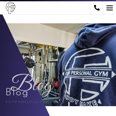
Blog
Blog
トレーナーのトレーニング日記