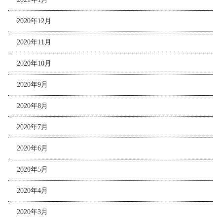
2020年12月
2020年11月
2020年10月
2020年9月
2020年8月
2020年7月
2020年6月
2020年5月
2020年4月
2020年3月