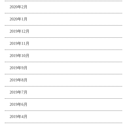
2020年2月
2020年1月
2019年12月
2019年11月
2019年10月
2019年9月
2019年8月
2019年7月
2019年6月
2019年4月