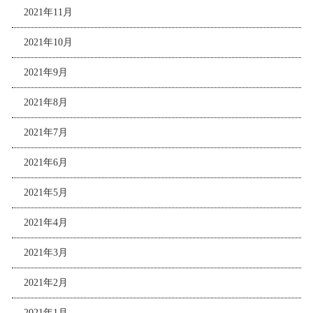
2021年11月
2021年10月
2021年9月
2021年8月
2021年7月
2021年6月
2021年5月
2021年4月
2021年3月
2021年2月
2021年1月