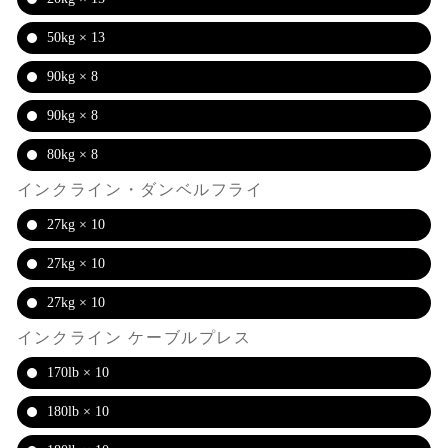
50kg × 13
90kg × 8
90kg × 8
80kg × 8
インクライン・ダンベルフライ
27kg × 10
27kg × 10
27kg × 10
インクライン ケーブルプレス
170lb × 10
180lb × 10