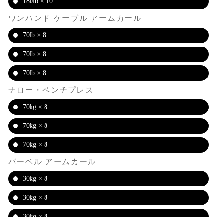
180lb × 10
ワンハンド ケーブル アームカール
70lb × 8
70lb × 8
70lb × 8
ナロー・ベンチプレス
70kg × 8
70kg × 8
70kg × 8
バーベル アームカール
30kg × 8
30kg × 8
30kg × 8