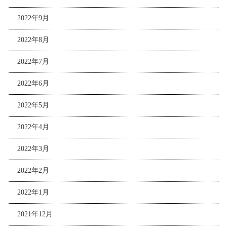
2022年9月
2022年8月
2022年7月
2022年6月
2022年5月
2022年4月
2022年3月
2022年2月
2022年1月
2021年12月