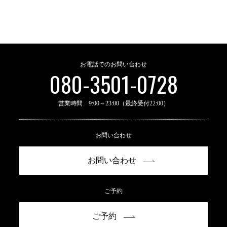
お電話でのお問い合わせ
080-3501-0728
営業時間 9:00～23:00（最終受付22:00）
お問い合わせ
お問い合わせ
ご予約
ご予約