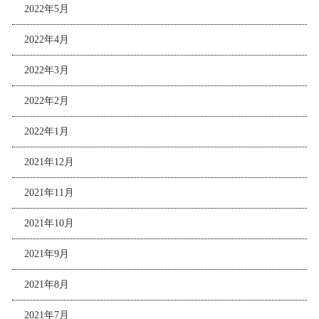
2022年5月
2022年4月
2022年3月
2022年2月
2022年1月
2021年12月
2021年11月
2021年10月
2021年9月
2021年8月
2021年7月