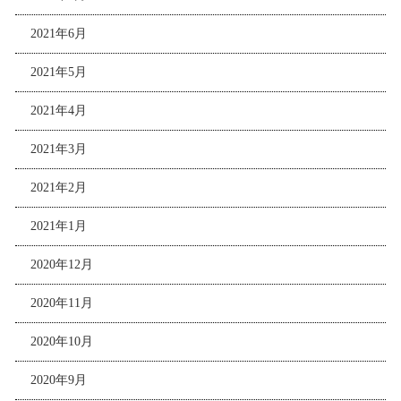
2021年6月
2021年5月
2021年4月
2021年3月
2021年2月
2021年1月
2020年12月
2020年11月
2020年10月
2020年9月