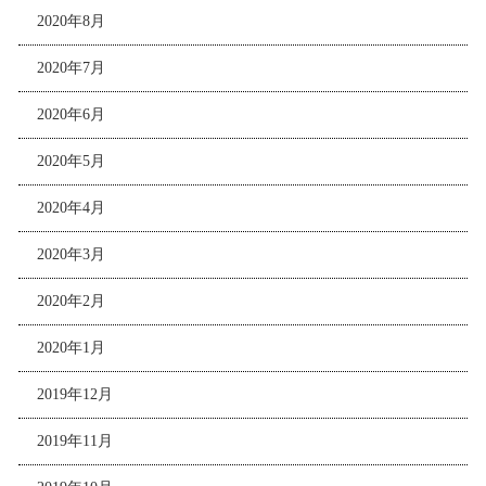
2020年8月
2020年7月
2020年6月
2020年5月
2020年4月
2020年3月
2020年2月
2020年1月
2019年12月
2019年11月