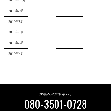
2019年10月
2019年9月
2019年8月
2019年7月
2019年6月
2019年4月
お電話でのお問い合わせ
080-3501-0728