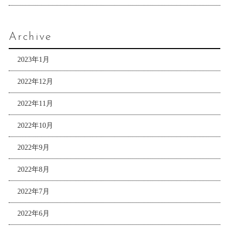
Archive
2023年1月
2022年12月
2022年11月
2022年10月
2022年9月
2022年8月
2022年7月
2022年6月