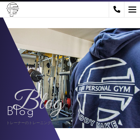
Blog
Blog
トレーナーのトレーニング日記