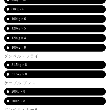
80kg × 6
100kg × 6
120kg × 5
120kg × 4
100kg × 8
ダンベル・フライ
31.5kg × 8
31.5kg × 8
ケーブル プレス
200lb × 8
200lb × 8
ダンベル・カール