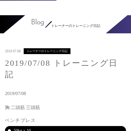
Blog
トレーナーのトレーニング日記
2019.07.08
トレーナーのトレーニング日記
2019/07/08 トレーニング日
記
2019/07/08
胸 二頭筋 三頭筋
ベンチプレス
50kg × 10