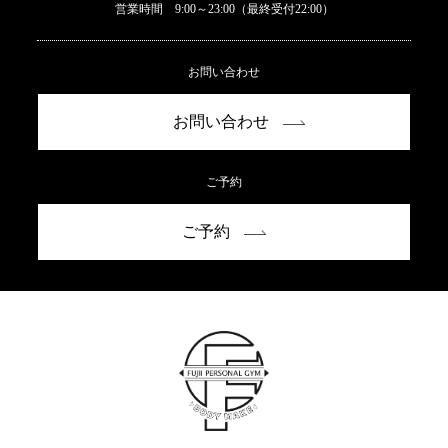
営業時間 9:00～23:00（最終受付22:00）
お問い合わせ
お問い合わせ
ご予約
ご予約