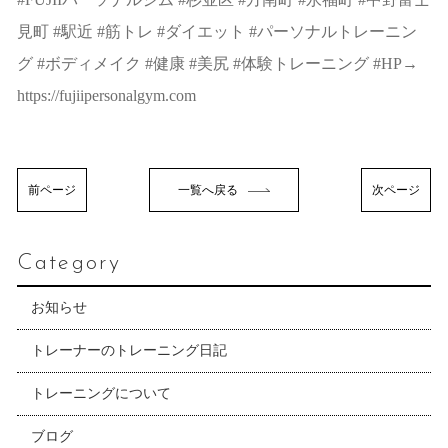
見町 #駅近 #筋トレ #ダイエット #パーソナルトレーニン
グ #ボディメイク #健康 #美尻 #体験トレーニング #HP→
https://fujiipersonalgym.com
前ページ
一覧へ戻る
次ページ
Category
お知らせ
トレーナーのトレーニング日記
トレーニングについて
ブログ