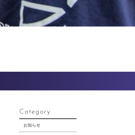
Category
お知らせ