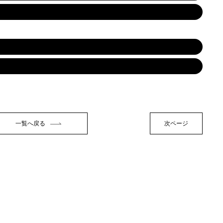
一覧へ戻る
次ページ