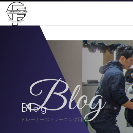
Blog
Blog
トレーナーのトレーニング日記