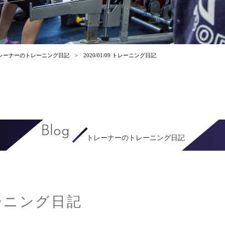
レーナーのトレーニング日記
2020/01/09 トレーニング日記
Blog
トレーナーのトレーニング日記
トレーニング日記