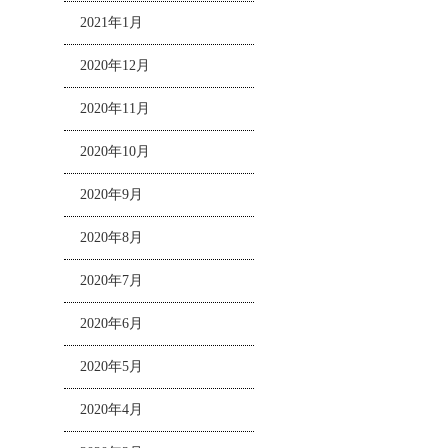
2021年1月
2020年12月
2020年11月
2020年10月
2020年9月
2020年8月
2020年7月
2020年6月
2020年5月
2020年4月