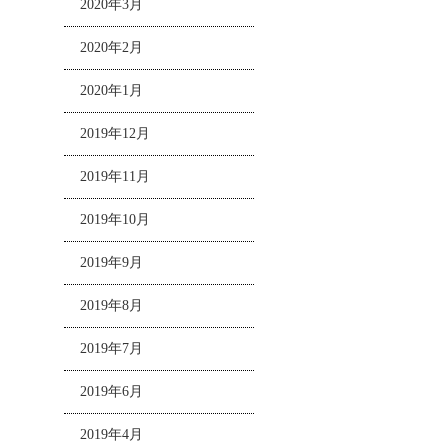
2020年3月
2020年2月
2020年1月
2019年12月
2019年11月
2019年10月
2019年9月
2019年8月
2019年7月
2019年6月
2019年4月