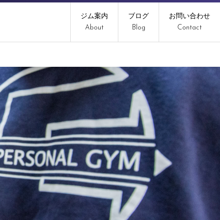
ジム案内
ブログ
お問い合わせ
About
Blog
Contact