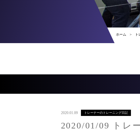
ホーム
ト
2020.01.09
トレーナーのトレーニング日記
2020/01/09 