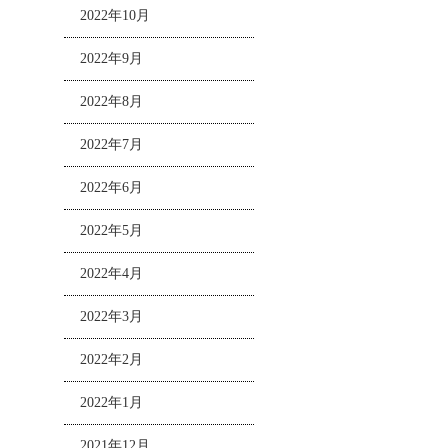
2022年10月
2022年9月
2022年8月
2022年7月
2022年6月
2022年5月
2022年4月
2022年3月
2022年2月
2022年1月
2021年12月