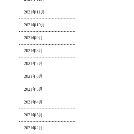
2021年11月
2021年10月
2021年9月
2021年8月
2021年7月
2021年6月
2021年5月
2021年4月
2021年3月
2021年2月