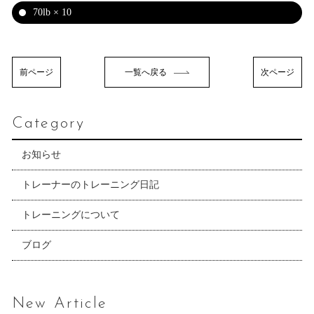
70lb × 10
前ページ
一覧へ戻る
次ページ
Category
お知らせ
トレーナーのトレーニング日記
トレーニングについて
ブログ
New Article