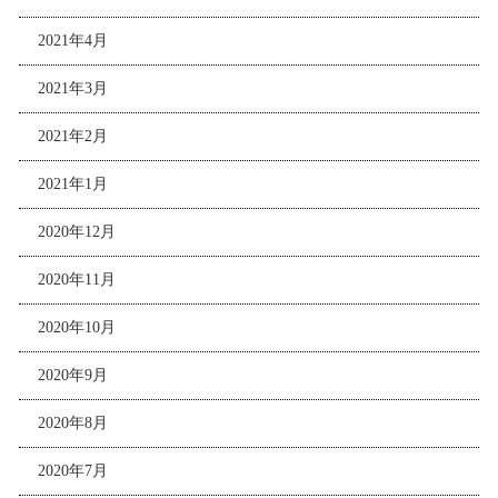
2021年4月
2021年3月
2021年2月
2021年1月
2020年12月
2020年11月
2020年10月
2020年9月
2020年8月
2020年7月