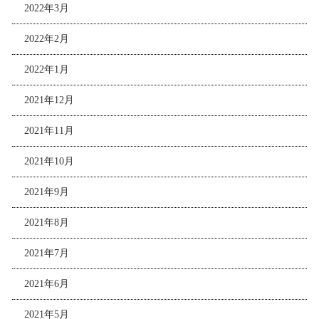
2022年3月
2022年2月
2022年1月
2021年12月
2021年11月
2021年10月
2021年9月
2021年8月
2021年7月
2021年6月
2021年5月