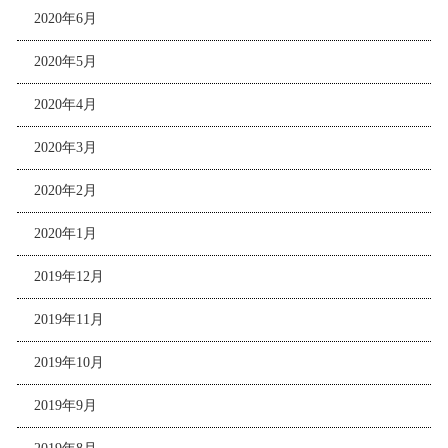
2020年6月
2020年5月
2020年4月
2020年3月
2020年2月
2020年1月
2019年12月
2019年11月
2019年10月
2019年9月