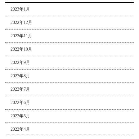
2023年1月
2022年12月
2022年11月
2022年10月
2022年9月
2022年8月
2022年7月
2022年6月
2022年5月
2022年4月