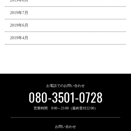
2019年8月
2019年7月
2019年6月
2019年4月
お電話でのお問い合わせ
080-3501-0728
営業時間 9:00～23:00（最終受付22:00）
お問い合わせ