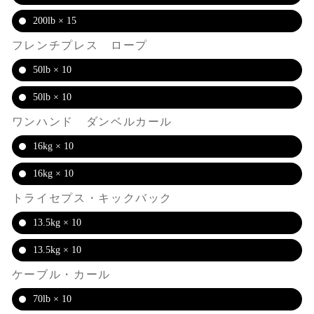
200lb × 15
フレンチプレス ロープ
50lb × 10
50lb × 10
ワンハンド ダンベルカール
16kg × 10
16kg × 10
トライセプス・キックバック
13.5kg × 10
13.5kg × 10
ケーブル・カール
70lb × 10