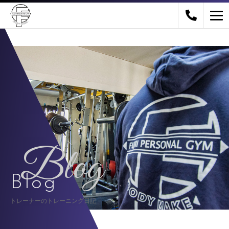
Blog
Blog
トレーナーのトレーニング日記