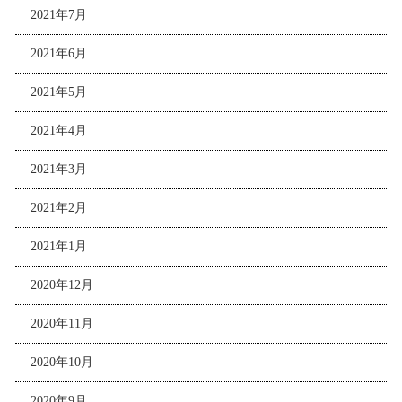
2021年7月
2021年6月
2021年5月
2021年4月
2021年3月
2021年2月
2021年1月
2020年12月
2020年11月
2020年10月
2020年9月