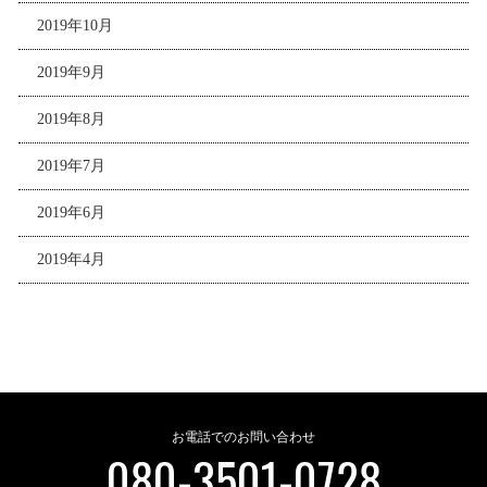
2019年10月
2019年9月
2019年8月
2019年7月
2019年6月
2019年4月
お電話でのお問い合わせ
080-3501-0728