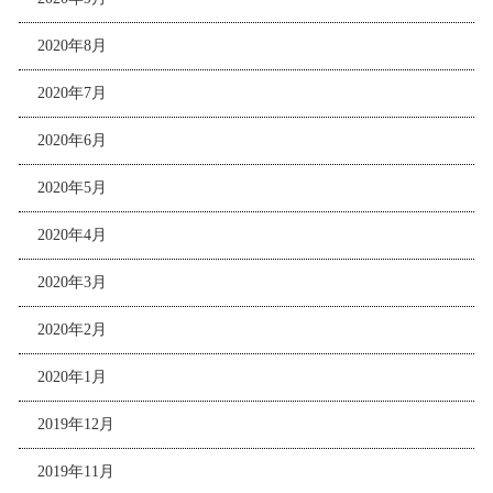
2020年8月
2020年7月
2020年6月
2020年5月
2020年4月
2020年3月
2020年2月
2020年1月
2019年12月
2019年11月