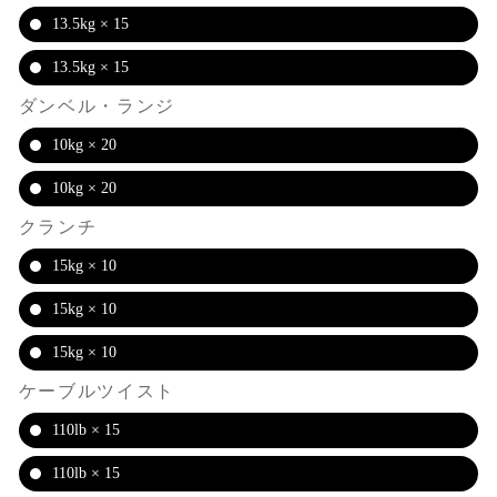
13.5kg × 15
13.5kg × 15
ダンベル・ランジ
10kg × 20
10kg × 20
クランチ
15kg × 10
15kg × 10
15kg × 10
ケーブルツイスト
110lb × 15
110lb × 15