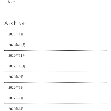
当？〜
Archive
2023年1月
2022年12月
2022年11月
2022年10月
2022年9月
2022年8月
2022年7月
2022年6月