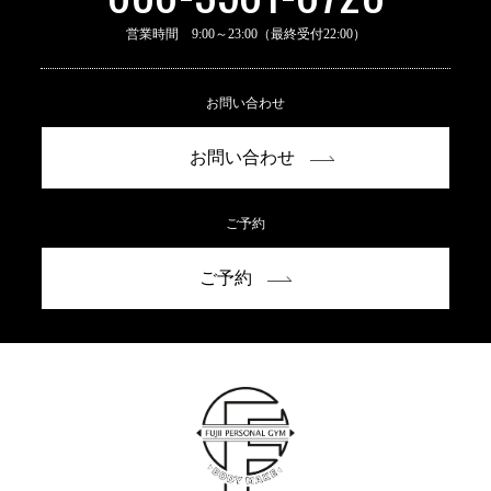
営業時間 9:00～23:00（最終受付22:00）
お問い合わせ
お問い合わせ
ご予約
ご予約