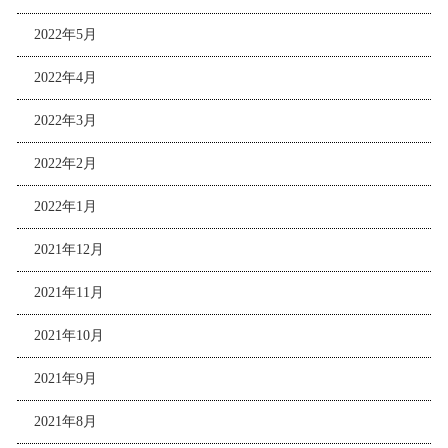
2022年5月
2022年4月
2022年3月
2022年2月
2022年1月
2021年12月
2021年11月
2021年10月
2021年9月
2021年8月