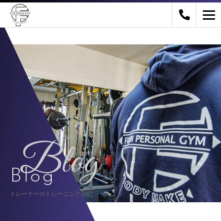
Blog
Blog
トレーナーのトレーニング日記