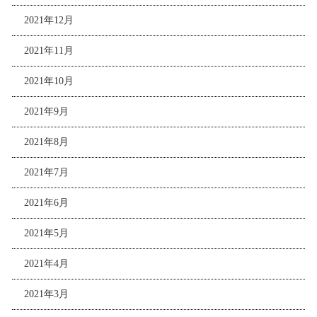
2021年12月
2021年11月
2021年10月
2021年9月
2021年8月
2021年7月
2021年6月
2021年5月
2021年4月
2021年3月