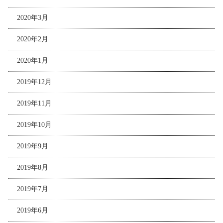
2020年3月
2020年2月
2020年1月
2019年12月
2019年11月
2019年10月
2019年9月
2019年8月
2019年7月
2019年6月