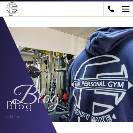
Blog
Blog
お知らせ