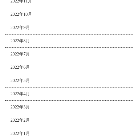
2022年11月
2022年10月
2022年9月
2022年8月
2022年7月
2022年6月
2022年5月
2022年4月
2022年3月
2022年2月
2022年1月