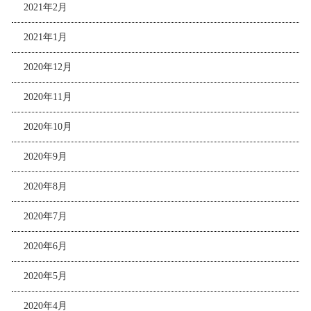
2021年2月
2021年1月
2020年12月
2020年11月
2020年10月
2020年9月
2020年8月
2020年7月
2020年6月
2020年5月
2020年4月