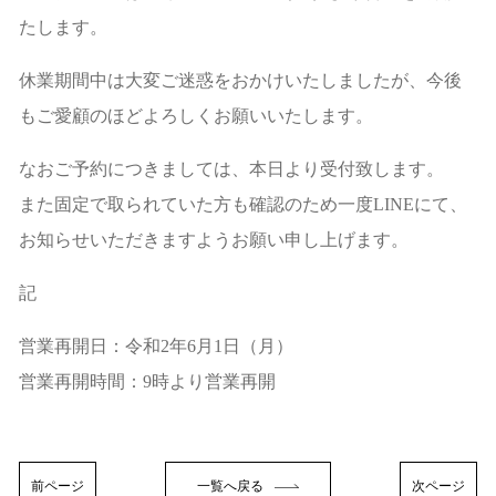
たします。
休業期間中は大変ご迷惑をおかけいたしましたが、今後
もご愛顧のほどよろしくお願いいたします。
なおご予約につきましては、本日より受付致します。
また固定で取られていた方も確認のため一度LINEにて、
お知らせいただきますようお願い申し上げます。
記
営業再開日：令和2年6月1日（月）
営業再開時間：9時より営業再開
前ページ
一覧へ戻る
次ページ