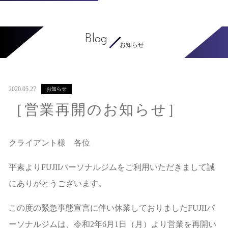
Blog
お知らせ
2020.05.27
お知らせ
［営業再開のお知らせ］
クライアント様 各位
平素よりFUJIIパーソナルジムをご利用いただきまして誠
にありがとうございます。
この度の緊急事態宣言に伴い休業しておりましたFUJIIパ
ーソナルジムは、令和2年6月1日（月）より営業を再開い