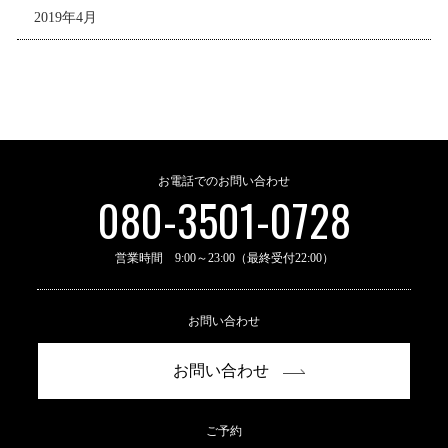
2019年4月
お電話でのお問い合わせ
080-3501-0728
営業時間 9:00～23:00（最終受付22:00）
お問い合わせ
お問い合わせ
ご予約