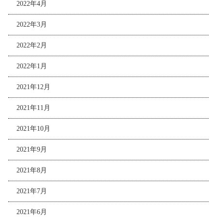
2022年4月
2022年3月
2022年2月
2022年1月
2021年12月
2021年11月
2021年10月
2021年9月
2021年8月
2021年7月
2021年6月