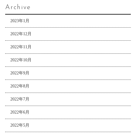
Archive
2023年1月
2022年12月
2022年11月
2022年10月
2022年9月
2022年8月
2022年7月
2022年6月
2022年5月