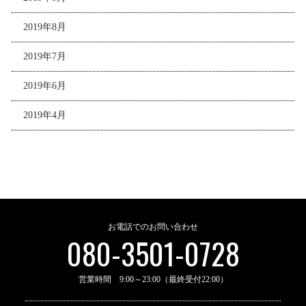
2019年8月
2019年7月
2019年6月
2019年4月
お電話でのお問い合わせ
080-3501-0728
営業時間 9:00～23:00（最終受付22:00）