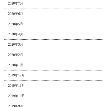
2020年7月
2020年6月
2020年5月
2020年4月
2020年3月
2020年2月
2020年1月
2019年12月
2019年11月
2019年10月
2019年9月