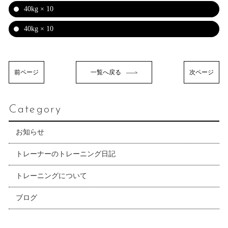
40kg × 10
40kg × 10
前ページ
一覧へ戻る
次ページ
Category
お知らせ
トレーナーのトレーニング日記
トレーニングについて
ブログ