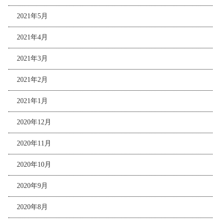
2021年5月
2021年4月
2021年3月
2021年2月
2021年1月
2020年12月
2020年11月
2020年10月
2020年9月
2020年8月