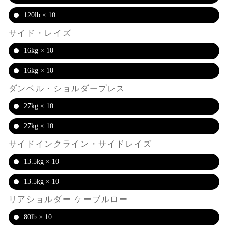
120lb × 10
サイド・レイズ
16kg × 10
16kg × 10
ダンベル・ショルダープレス
27kg × 10
27kg × 10
サイドインクライン・サイドレイズ
13.5kg × 10
13.5kg × 10
リアショルダー ケーブルロー
80lb × 10