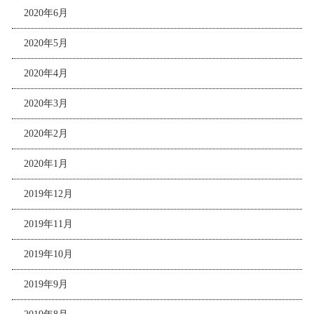
2020年6月
2020年5月
2020年4月
2020年3月
2020年2月
2020年1月
2019年12月
2019年11月
2019年10月
2019年9月