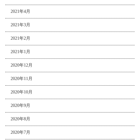
2021年4月
2021年3月
2021年2月
2021年1月
2020年12月
2020年11月
2020年10月
2020年9月
2020年8月
2020年7月