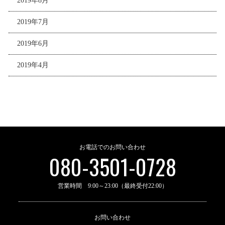
2019年8月
2019年7月
2019年6月
2019年4月
お電話でのお問い合わせ
080-3501-0728
営業時間 9:00～23:00（最終受付22:00）
お問い合わせ