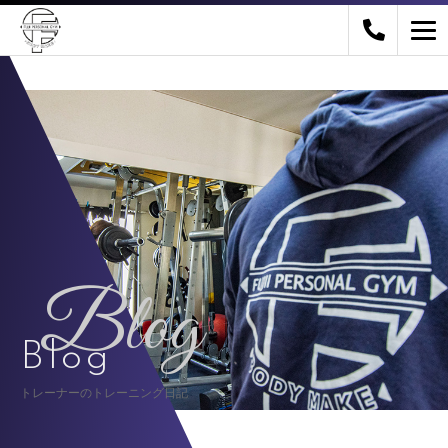
Blog
Blog
トレーナーのトレーニング日記