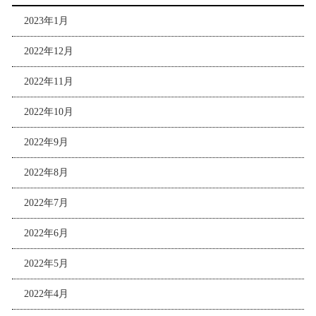
2023年1月
2022年12月
2022年11月
2022年10月
2022年9月
2022年8月
2022年7月
2022年6月
2022年5月
2022年4月