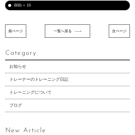
80lb × 10
前ページ
一覧へ戻る
次ページ
Category
お知らせ
トレーナーのトレーニング日記
トレーニングについて
ブログ
New Article