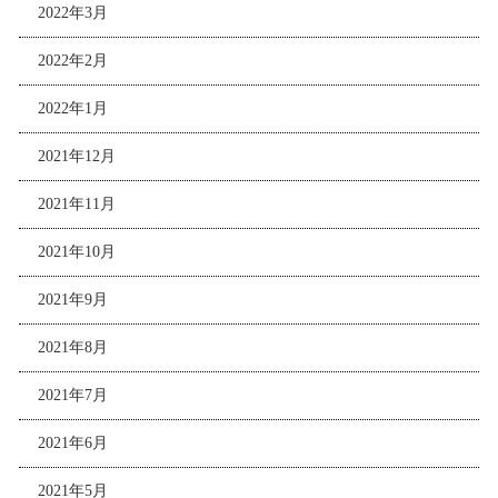
2022年3月
2022年2月
2022年1月
2021年12月
2021年11月
2021年10月
2021年9月
2021年8月
2021年7月
2021年6月
2021年5月