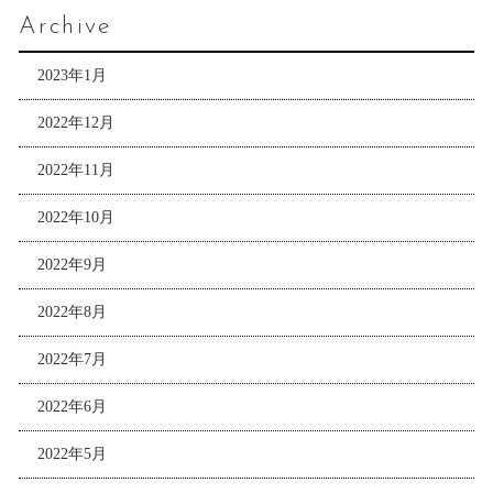
Archive
2023年1月
2022年12月
2022年11月
2022年10月
2022年9月
2022年8月
2022年7月
2022年6月
2022年5月