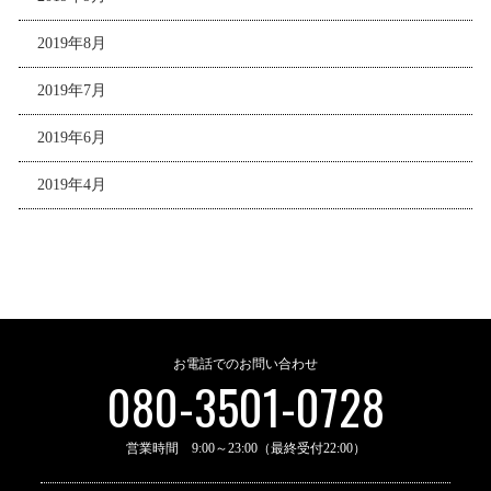
2019年8月
2019年7月
2019年6月
2019年4月
お電話でのお問い合わせ
080-3501-0728
営業時間 9:00～23:00（最終受付22:00）