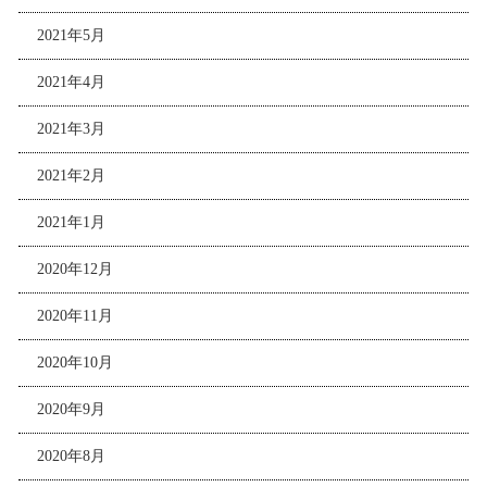
2021年5月
2021年4月
2021年3月
2021年2月
2021年1月
2020年12月
2020年11月
2020年10月
2020年9月
2020年8月