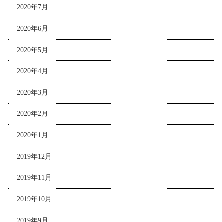
2020年7月
2020年6月
2020年5月
2020年4月
2020年3月
2020年2月
2020年1月
2019年12月
2019年11月
2019年10月
2019年9月