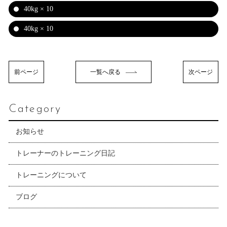
40kg × 10
40kg × 10
前ページ
一覧へ戻る
次ページ
Category
お知らせ
トレーナーのトレーニング日記
トレーニングについて
ブログ