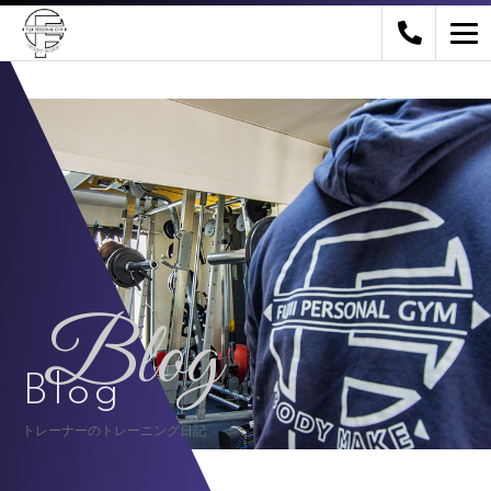
Blog
Blog
トレーナーのトレーニング日記