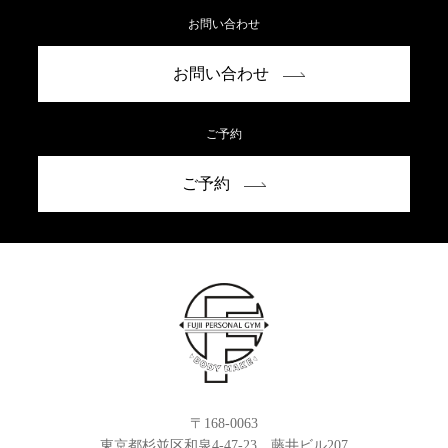
お問い合わせ
お問い合わせ
ご予約
ご予約
〒168-0063
東京都杉並区和泉4-47-23 藤井ビル207