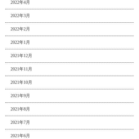
2022年4月
2022年3月
2022年2月
2022年1月
2021年12月
2021年11月
2021年10月
2021年9月
2021年8月
2021年7月
2021年6月