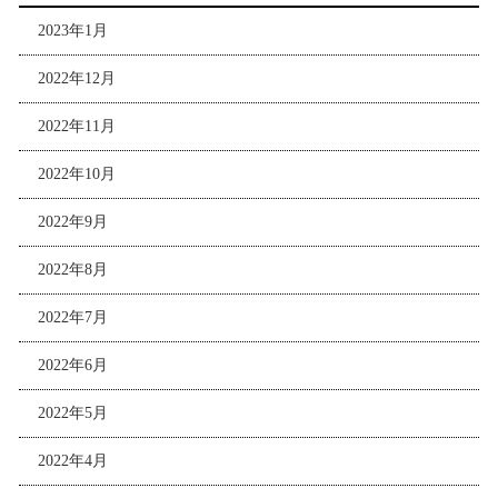
2023年1月
2022年12月
2022年11月
2022年10月
2022年9月
2022年8月
2022年7月
2022年6月
2022年5月
2022年4月