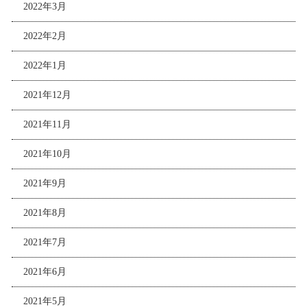
2022年3月
2022年2月
2022年1月
2021年12月
2021年11月
2021年10月
2021年9月
2021年8月
2021年7月
2021年6月
2021年5月