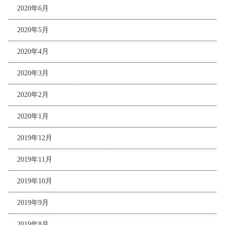
2020年6月
2020年5月
2020年4月
2020年3月
2020年2月
2020年1月
2019年12月
2019年11月
2019年10月
2019年9月
2019年8月