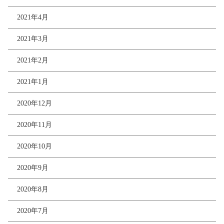
2021年4月
2021年3月
2021年2月
2021年1月
2020年12月
2020年11月
2020年10月
2020年9月
2020年8月
2020年7月