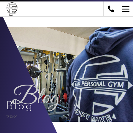
Blog
Blog
ブログ