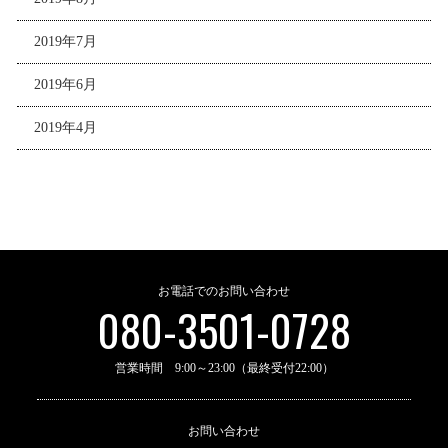
2019年7月
2019年6月
2019年4月
お電話でのお問い合わせ
080-3501-0728
営業時間 9:00～23:00（最終受付22:00）
お問い合わせ