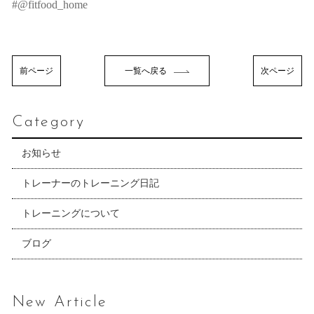
#@fitfood_home
前ページ
一覧へ戻る
次ページ
Category
お知らせ
トレーナーのトレーニング日記
トレーニングについて
ブログ
New Article