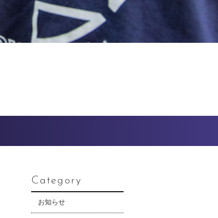
Category
お知らせ