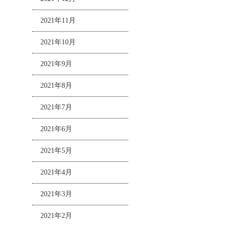
2021年11月
2021年10月
2021年9月
2021年8月
2021年7月
2021年6月
2021年5月
2021年4月
2021年3月
2021年2月