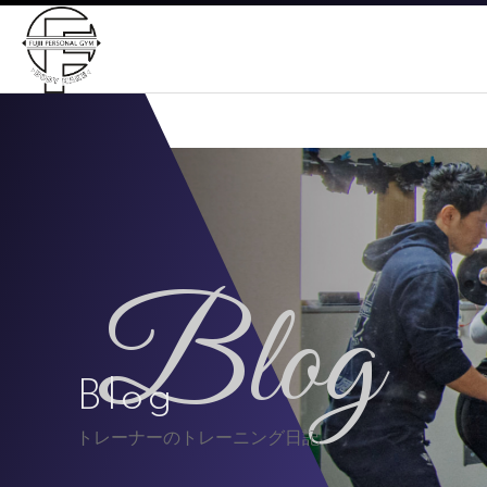
Blog
Blog
トレーナーのトレーニング日記