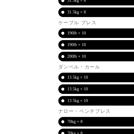
31.5kg × 8
31.5kg × 8
ケーブル プレス
190lb × 10
190lb × 10
200lb × 10
ダンベル・カール
13.5kg × 10
13.5kg × 10
13.5kg × 10
ナロー・ベンチプレス
70kg × 8
70kg × 8