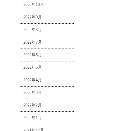
2022年10月
2022年9月
2022年8月
2022年7月
2022年6月
2022年5月
2022年4月
2022年3月
2022年2月
2022年1月
2021年12月