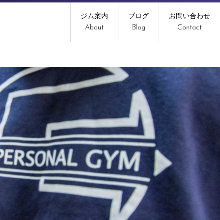
ジム案内
ブログ
お問い合わせ
About
Blog
Contact