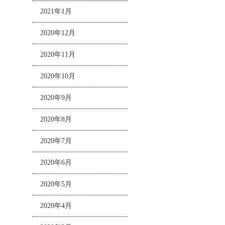
2021年1月
2020年12月
2020年11月
2020年10月
2020年9月
2020年8月
2020年7月
2020年6月
2020年5月
2020年4月