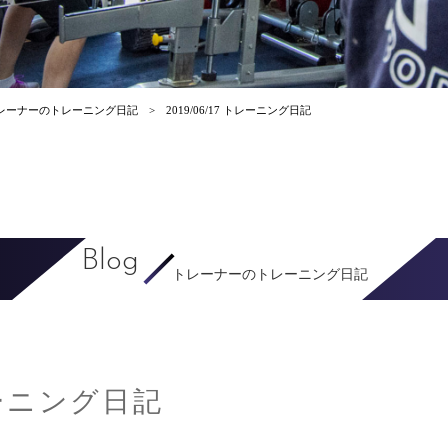
レーナーのトレーニング日記
2019/06/17 トレーニング日記
Blog
トレーナーのトレーニング日記
トレーニング日記