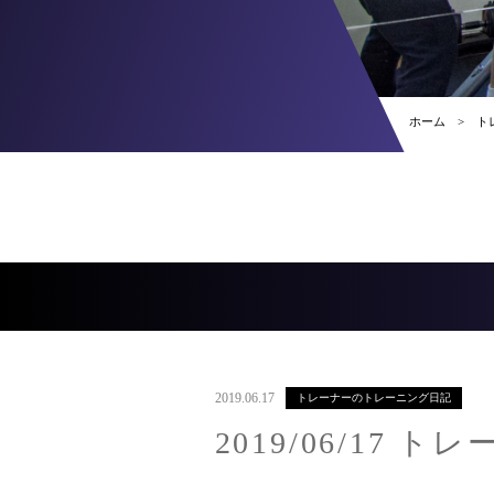
ホーム
ト
2019.06.17
トレーナーのトレーニング日記
2019/06/17 