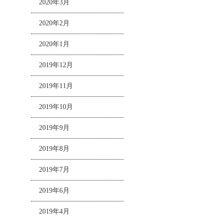
2020年3月
2020年2月
2020年1月
2019年12月
2019年11月
2019年10月
2019年9月
2019年8月
2019年7月
2019年6月
2019年4月